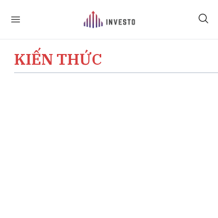
KIẾN THỨC