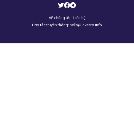
Về chúng tôi - Liên hệ
Hợp tác truyền thông: hello@investo.info