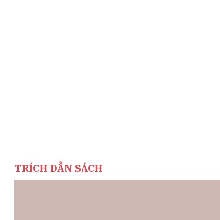
TRÍCH DẪN SÁCH