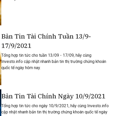
Bản Tin Tài Chính Tuần 13/9-
17/9/2021
Tổng hợp tin tức cho tuần 13/09 - 17/09, hãy cùng
Investo.info cập nhật nhanh bản tin thị trường chứng khoán
quốc tế ngày hôm nay.
Bản Tin Tài Chính Ngày 10/9/2021
Tổng hợp tin tức cho ngày 10/9/2021, hãy cùng Investo.info
cập nhật nhanh bản tin thị trường chứng khoán quốc tế ngày