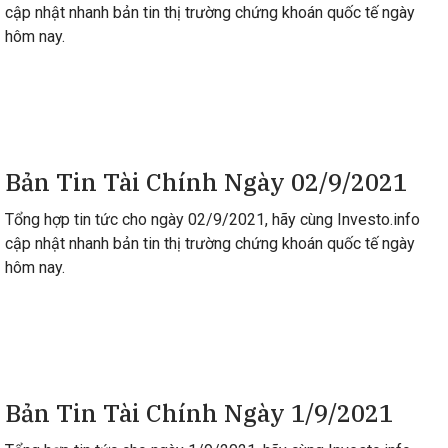
cập nhật nhanh bản tin thị trường chứng khoán quốc tế ngày
hôm nay.
Bản Tin Tài Chính Ngày 02/9/2021
Tổng hợp tin tức cho ngày 02/9/2021, hãy cùng Investo.info
cập nhật nhanh bản tin thị trường chứng khoán quốc tế ngày
hôm nay.
Bản Tin Tài Chính Ngày 1/9/2021