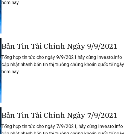
hôm nay.
Bản Tin Tài Chính Ngày 9/9/2021
Tổng hợp tin tức cho ngày 9/9/2021 hãy cùng Investo.info
cập nhật nhanh bản tin thị trường chứng khoán quốc tế ngày
hôm nay.
Bản Tin Tài Chính Ngày 7/9/2021
Tổng hợp tin tức cho ngày 7/9/2021, hãy cùng Investo.info
cập nhật nhanh bản tin thị trường chứng khoán quốc tế ngày