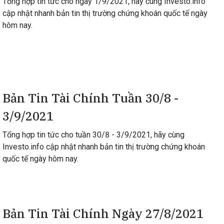
Tổng hợp tin tức cho ngày 1/9/2021, hãy cùng Investo.info
cập nhật nhanh bản tin thị trường chứng khoán quốc tế ngày
hôm nay.
Bản Tin Tài Chính Tuần 30/8 -
3/9/2021
Tổng hợp tin tức cho tuần 30/8 - 3/9/2021, hãy cùng
Investo.info cập nhật nhanh bản tin thị trường chứng khoán
quốc tế ngày hôm nay.
Bản Tin Tài Chính Ngày 27/8/2021