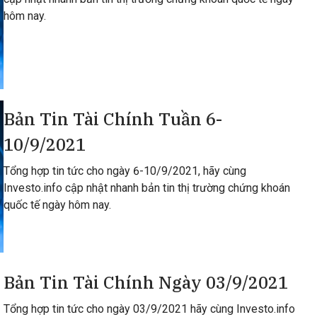
hôm nay.
Bản Tin Tài Chính Tuần 6-
10/9/2021
Tổng hợp tin tức cho ngày 6-10/9/2021, hãy cùng
Investo.info cập nhật nhanh bản tin thị trường chứng khoán
quốc tế ngày hôm nay.
Bản Tin Tài Chính Ngày 03/9/2021
Tổng hợp tin tức cho ngày 03/9/2021 hãy cùng Investo.info