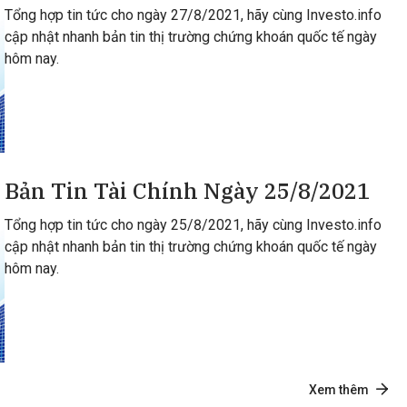
Tổng hợp tin tức cho ngày 27/8/2021, hãy cùng Investo.info
cập nhật nhanh bản tin thị trường chứng khoán quốc tế ngày
hôm nay.
Bản Tin Tài Chính Ngày 25/8/2021
Tổng hợp tin tức cho ngày 25/8/2021, hãy cùng Investo.info
cập nhật nhanh bản tin thị trường chứng khoán quốc tế ngày
hôm nay.
Xem thêm