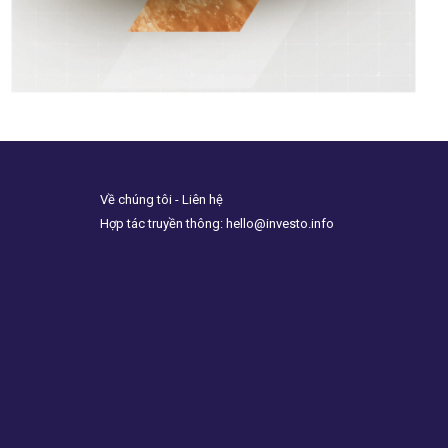
Về chúng tôi - Liên hệ
Hợp tác truyền thông: hello@investo.info