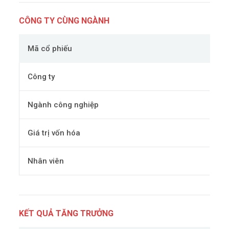
CÔNG TY CÙNG NGÀNH
Mã cổ phiếu
Công ty
Ngành công nghiệp
Giá trị vốn hóa
Nhân viên
KẾT QUẢ TĂNG TRƯỞNG