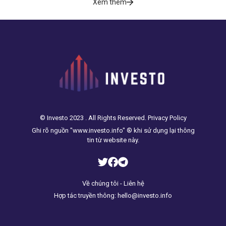
Xem thêm
© Investo 2023 . All Rights Reserved. Privacy Policy
Ghi rõ nguồn "www.investo.info" ® khi sử dụng lại thông
tin từ website này.
Về chúng tôi - Liên hệ
Hợp tác truyền thông: hello@investo.info