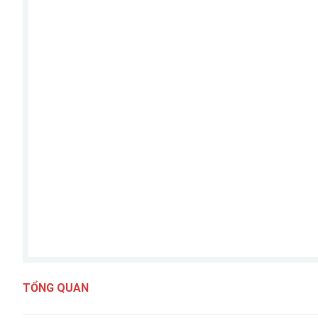
TỔNG QUAN