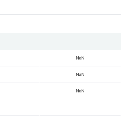
NaN
NaN
NaN