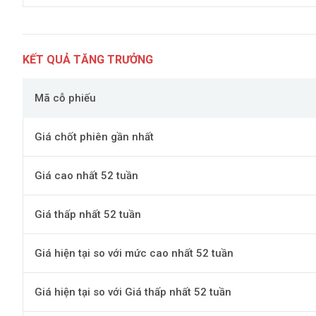
KẾT QUẢ TĂNG TRƯỞNG
Mã cỗ phiếu
Giá chốt phiên gần nhất
Giá cao nhất 52 tuần
Giá thấp nhất 52 tuần
Giá hiện tại so với mức cao nhất 52 tuần
Giá hiện tại so với Giá thấp nhất 52 tuần