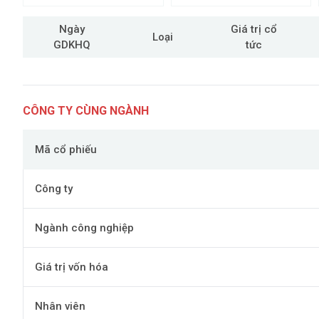
Ngày
Giá trị cổ
Loại
GDKHQ
tức
CÔNG TY CÙNG NGÀNH
Mã cổ phiếu
Công ty
Ngành công nghiệp
Giá trị vốn hóa
Nhân viên