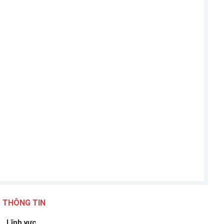
THÔNG TIN
Lĩnh vực