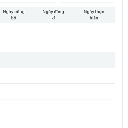
Ngày công
Ngày đăng
Ngày thực
bố
kí
hiện