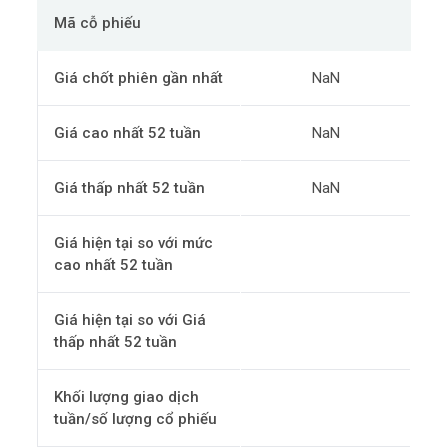
Mã cỗ phiếu
Giá chốt phiên gần nhất
NaN
Giá cao nhất 52 tuần
NaN
Giá thấp nhất 52 tuần
NaN
Giá hiện tại so với mức
cao nhất 52 tuần
Giá hiện tại so với Giá
thấp nhất 52 tuần
Khối lượng giao dịch
tuần/số lượng cổ phiếu