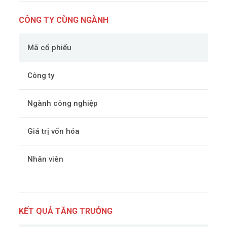
CÔNG TY CÙNG NGÀNH
Mã cổ phiếu
Công ty
Ngành công nghiệp
Giá trị vốn hóa
Nhân viên
KẾT QUẢ TĂNG TRƯỞNG