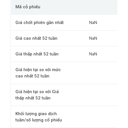
Mã cỗ phiếu
Giá chốt phiên gần nhất
NaN
Giá cao nhất 52 tuần
NaN
Giá thấp nhất 52 tuần
NaN
Giá hiện tại so với mức
cao nhất 52 tuần
Giá hiện tại so với Giá
thấp nhất 52 tuần
Khối lượng giao dịch
tuần/số lượng cổ phiếu