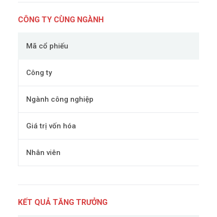
CÔNG TY CÙNG NGÀNH
Mã cổ phiếu
Công ty
Ngành công nghiệp
Giá trị vốn hóa
Nhân viên
KẾT QUẢ TĂNG TRƯỞNG