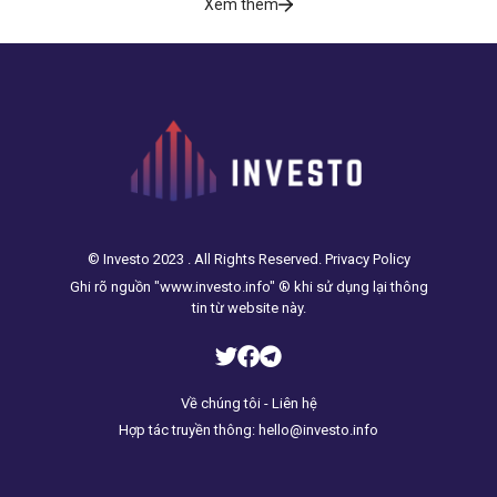
Xem thêm
© Investo 2023 . All Rights Reserved. Privacy Policy
Ghi rõ nguồn "www.investo.info" ® khi sử dụng lại thông
tin từ website này.
Về chúng tôi - Liên hệ
Hợp tác truyền thông: hello@investo.info