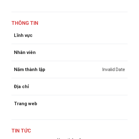
THÔNG TIN
Lĩnh vực
Nhân viên
Năm thành lập
Invalid Date
Địa chỉ
Trang web
TIN TỨC