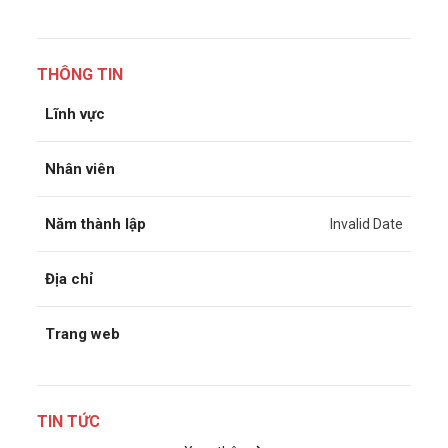
THÔNG TIN
Lĩnh vực
Nhân viên
Năm thành lập
Invalid Date
Địa chỉ
Trang web
TIN TỨC