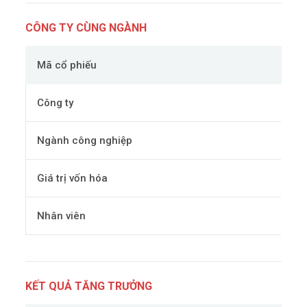
CÔNG TY CÙNG NGÀNH
Mã cổ phiếu
Công ty
Ngành công nghiệp
Giá trị vốn hóa
Nhân viên
KẾT QUẢ TĂNG TRƯỞNG