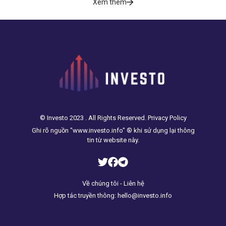
Xem thêm
© Investo 2023 . All Rights Reserved. Privacy Policy
Ghi rõ nguồn "www.investo.info" ® khi sử dụng lại thông
tin từ website này.
Về chúng tôi - Liên hệ
Hợp tác truyền thông: hello@investo.info