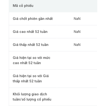
Mã cỗ phiếu
Giá chốt phiên gần nhất
NaN
Giá cao nhất 52 tuần
NaN
Giá thấp nhất 52 tuần
NaN
Giá hiện tại so với mức
cao nhất 52 tuần
Giá hiện tại so với Giá
thấp nhất 52 tuần
Khối lượng giao dịch
tuần/số lượng cổ phiếu