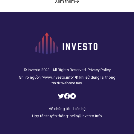
Xem thêm
© Investo 2023 . All Rights Reserved. Privacy Policy
Ghi rõ nguồn "www.investo.info" ® khi sử dụng lại thông
tin từ website này.
Về chúng tôi - Liên hệ
Hợp tác truyền thông: hello@investo.info