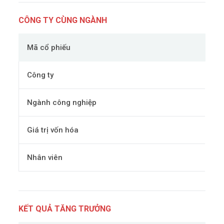
CÔNG TY CÙNG NGÀNH
Mã cổ phiếu
Công ty
Ngành công nghiệp
Giá trị vốn hóa
Nhân viên
KẾT QUẢ TĂNG TRƯỞNG