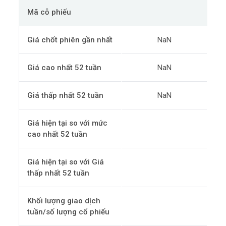
Mã cỗ phiếu
Giá chốt phiên gần nhất
NaN
Giá cao nhất 52 tuần
NaN
Giá thấp nhất 52 tuần
NaN
Giá hiện tại so với mức
cao nhất 52 tuần
Giá hiện tại so với Giá
thấp nhất 52 tuần
Khối lượng giao dịch
tuần/số lượng cổ phiếu