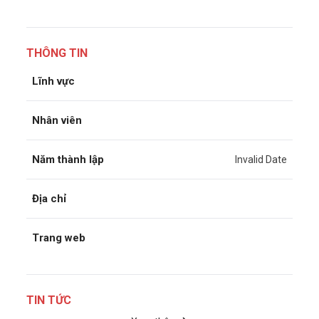
THÔNG TIN
Lĩnh vực
Nhân viên
Năm thành lập
Invalid Date
Địa chỉ
Trang web
TIN TỨC