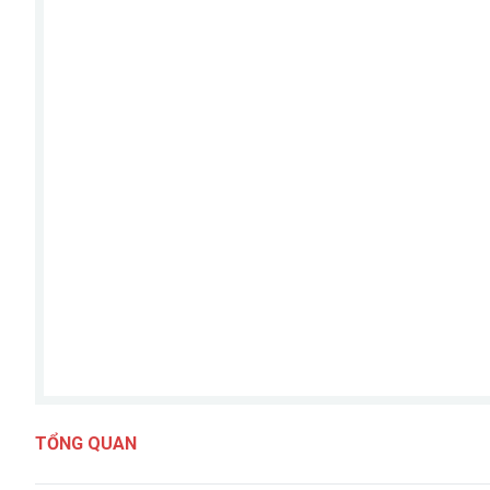
TỔNG QUAN