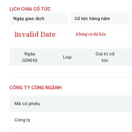
LỊCH CHIA CỔ TỨC
Ngày giao dịch
Cổ tức hàng năm
Invalid Date
Không có dữ liệu
Ngày
Giá trị cổ
Loại
GDKHQ
tức
CÔNG TY CÙNG NGÀNH
Mã cổ phiếu
Công ty