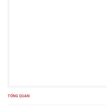
TỔNG QUAN