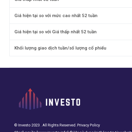
Giá hiện tại so với mức cao nhất 52 tuần
Giá hiện tại so với Giá thấp nhất 52 tuần
Khối lượng giao dịch tuần/số lượng cổ phiếu
© Investo 2023 . All Rights Reserved. Privacy Policy