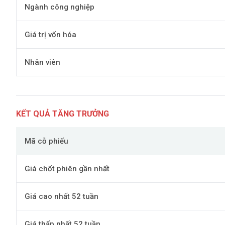
Ngành công nghiệp
Giá trị vốn hóa
Nhân viên
KẾT QUẢ TĂNG TRƯỞNG
Mã cỗ phiếu
Giá chốt phiên gần nhất
Giá cao nhất 52 tuần
Giá thấp nhất 52 tuần