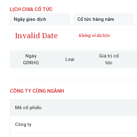
LỊCH CHIA CỔ TỨC
Ngày giao dịch
Cổ tức hàng năm
Invalid Date
Không có dữ liệu
Ngày
Giá trị cổ
Loại
GDKHQ
tức
CÔNG TY CÙNG NGÀNH
Mã cổ phiếu
Công ty