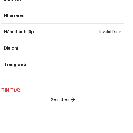
Nhân viên
Năm thành lập
Invalid Date
Địa chỉ
Trang web
TIN TỨC
Xem thêm