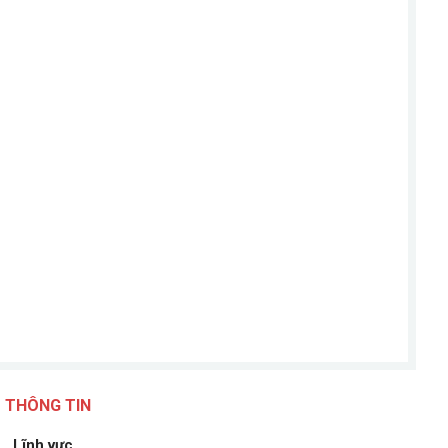
THÔNG TIN
Lĩnh vực