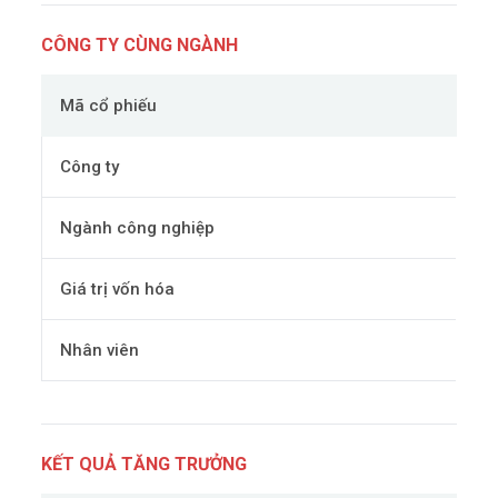
CÔNG TY CÙNG NGÀNH
Mã cổ phiếu
Công ty
Ngành công nghiệp
Giá trị vốn hóa
Nhân viên
KẾT QUẢ TĂNG TRƯỞNG