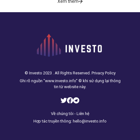
Xem thêm
© Investo 2023 . All Rights Reserved. Privacy Policy
Ghi rõ nguồn "www.investo.info" ® khi sử dụng lại thông
tin từ website này.
Về chúng tôi - Liên hệ
Hợp tác truyền thông: hello@investo.info