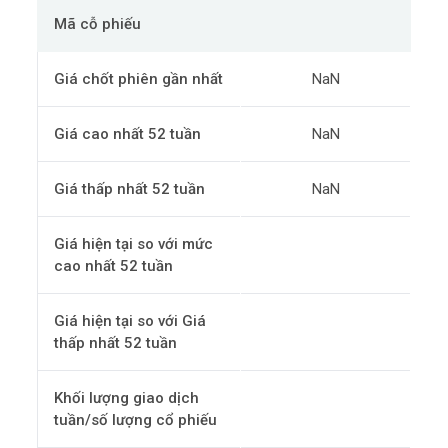
Mã cỗ phiếu
Giá chốt phiên gần nhất
NaN
Giá cao nhất 52 tuần
NaN
Giá thấp nhất 52 tuần
NaN
Giá hiện tại so với mức
cao nhất 52 tuần
Giá hiện tại so với Giá
thấp nhất 52 tuần
Khối lượng giao dịch
tuần/số lượng cổ phiếu