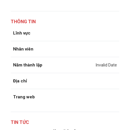
THÔNG TIN
Lĩnh vực
Nhân viên
Năm thành lập
Invalid Date
Địa chỉ
Trang web
TIN TỨC