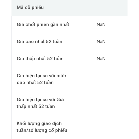
Mã cỗ phiếu
Giá chốt phiên gần nhất
NaN
Giá cao nhất 52 tuần
NaN
Giá thấp nhất 52 tuần
NaN
Giá hiện tại so với mức
cao nhất 52 tuần
Giá hiện tại so với Giá
thấp nhất 52 tuần
Khối lượng giao dịch
tuần/số lượng cổ phiếu