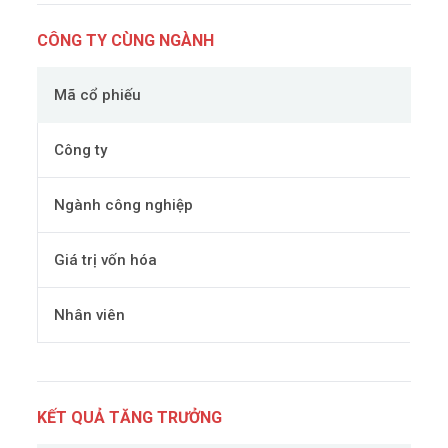
CÔNG TY CÙNG NGÀNH
Mã cổ phiếu
Công ty
Ngành công nghiệp
Giá trị vốn hóa
Nhân viên
KẾT QUẢ TĂNG TRƯỞNG