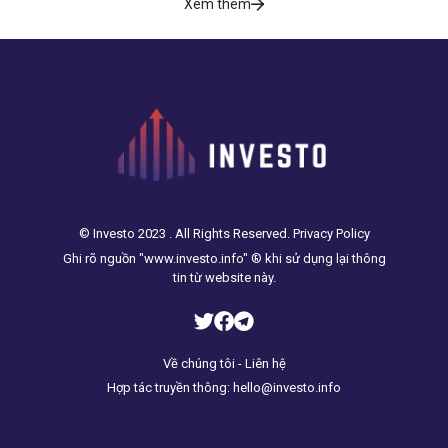
Xem thêm
© Investo 2023 . All Rights Reserved. Privacy Policy
Ghi rõ nguồn "www.investo.info" ® khi sử dụng lại thông
tin từ website này.
Về chúng tôi - Liên hệ
Hợp tác truyền thông: hello@investo.info