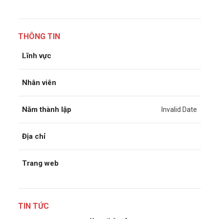
THÔNG TIN
Lĩnh vực
Nhân viên
Năm thành lập
Invalid Date
Địa chỉ
Trang web
TIN TỨC