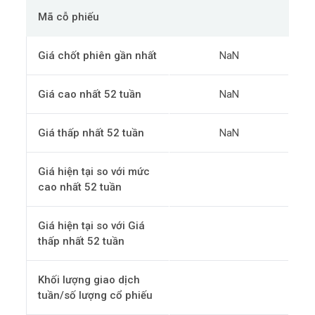
Mã cỗ phiếu
Giá chốt phiên gần nhất
NaN
Giá cao nhất 52 tuần
NaN
Giá thấp nhất 52 tuần
NaN
Giá hiện tại so với mức
cao nhất 52 tuần
Giá hiện tại so với Giá
thấp nhất 52 tuần
Khối lượng giao dịch
tuần/số lượng cổ phiếu