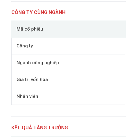
CÔNG TY CÙNG NGÀNH
Mã cổ phiếu
Công ty
Ngành công nghiệp
Giá trị vốn hóa
Nhân viên
KẾT QUẢ TĂNG TRƯỞNG