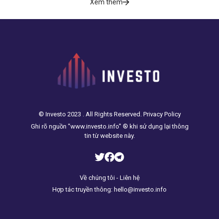
Xem thêm
© Investo 2023 . All Rights Reserved. Privacy Policy
Ghi rõ nguồn "www.investo.info" ® khi sử dụng lại thông
tin từ website này.
Về chúng tôi - Liên hệ
Hợp tác truyền thông: hello@investo.info