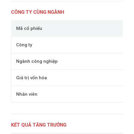
CÔNG TY CÙNG NGÀNH
Mã cổ phiếu
Công ty
Ngành công nghiệp
Giá trị vốn hóa
Nhân viên
KẾT QUẢ TĂNG TRƯỞNG