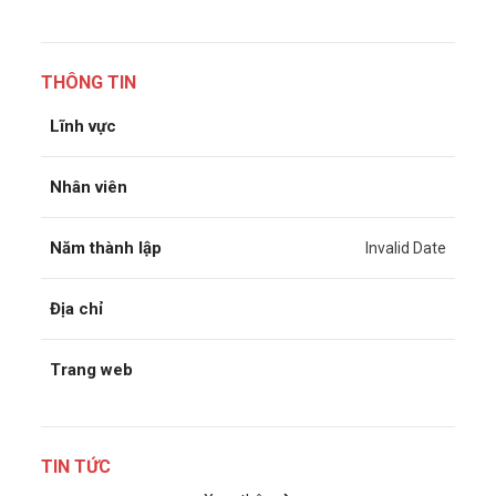
THÔNG TIN
Lĩnh vực
Nhân viên
Năm thành lập
Invalid Date
Địa chỉ
Trang web
TIN TỨC