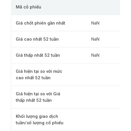
Mã cỗ phiếu
Giá chốt phiên gần nhất
NaN
Giá cao nhất 52 tuần
NaN
Giá thấp nhất 52 tuần
NaN
Giá hiện tại so với mức
cao nhất 52 tuần
Giá hiện tại so với Giá
thấp nhất 52 tuần
Khối lượng giao dịch
tuần/số lượng cổ phiếu