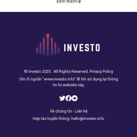
Xem thêm
© Investo 2023 . All Rights Reserved. Privacy Policy
Ghi rõ nguồn "www.investo.info" ® khi sử dụng lại thông
tin từ website này.
Về chúng tôi - Liên hệ
Hợp tác truyền thông: hello@investo.info