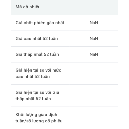
Mã cỗ phiếu
Giá chốt phiên gần nhất
NaN
Giá cao nhất 52 tuần
NaN
Giá thấp nhất 52 tuần
NaN
Giá hiện tại so với mức
cao nhất 52 tuần
Giá hiện tại so với Giá
thấp nhất 52 tuần
Khối lượng giao dịch
tuần/số lượng cổ phiếu