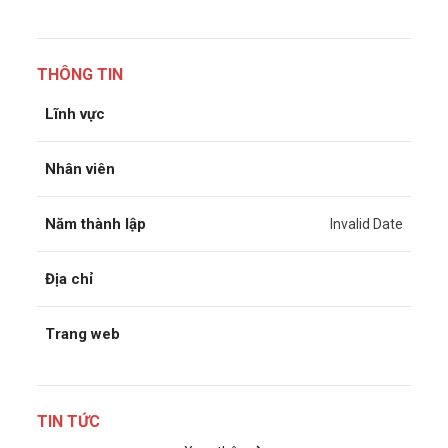
THÔNG TIN
Lĩnh vực
Nhân viên
Năm thành lập
Invalid Date
Địa chỉ
Trang web
TIN TỨC