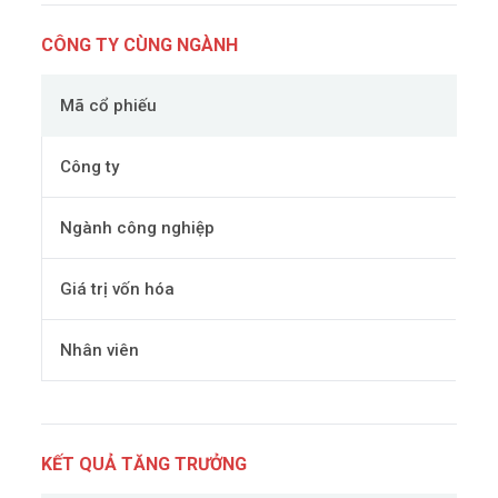
CÔNG TY CÙNG NGÀNH
Mã cổ phiếu
Công ty
Ngành công nghiệp
Giá trị vốn hóa
Nhân viên
KẾT QUẢ TĂNG TRƯỞNG