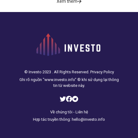
Xem thêm
© Investo 2023 . All Rights Reserved. Privacy Policy
Ghi rõ nguồn "www.investo.info" ® khi sử dụng lại thông
tin từ website này.
Về chúng tôi - Liên hệ
Hợp tác truyền thông: hello@investo.info