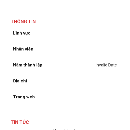
THÔNG TIN
Lĩnh vực
Nhân viên
Năm thành lập
Invalid Date
Địa chỉ
Trang web
TIN TỨC