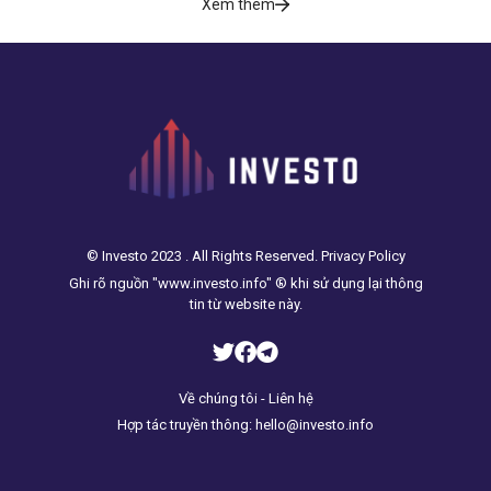
Xem thêm
© Investo 2023 . All Rights Reserved. Privacy Policy
Ghi rõ nguồn "www.investo.info" ® khi sử dụng lại thông
tin từ website này.
Về chúng tôi - Liên hệ
Hợp tác truyền thông: hello@investo.info