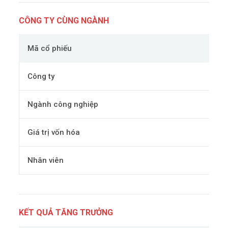
CÔNG TY CÙNG NGÀNH
Mã cổ phiếu
Công ty
Ngành công nghiệp
Giá trị vốn hóa
Nhân viên
KẾT QUẢ TĂNG TRƯỞNG