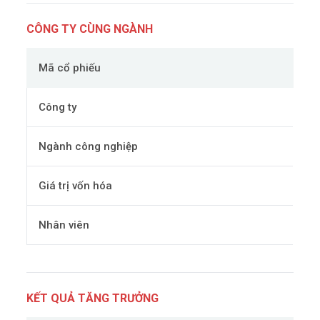
CÔNG TY CÙNG NGÀNH
Mã cổ phiếu
Công ty
Ngành công nghiệp
Giá trị vốn hóa
Nhân viên
KẾT QUẢ TĂNG TRƯỞNG