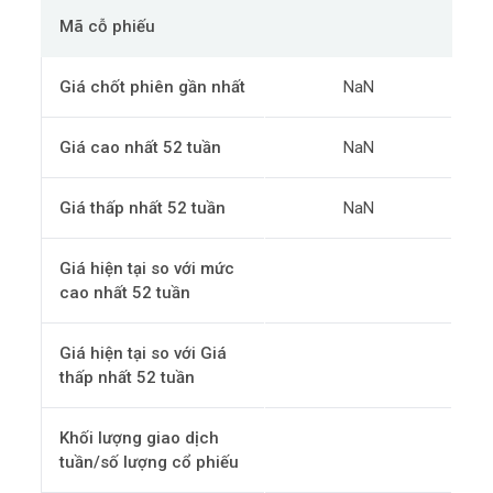
Mã cỗ phiếu
Giá chốt phiên gần nhất
NaN
Giá cao nhất 52 tuần
NaN
Giá thấp nhất 52 tuần
NaN
Giá hiện tại so với mức
cao nhất 52 tuần
Giá hiện tại so với Giá
thấp nhất 52 tuần
Khối lượng giao dịch
tuần/số lượng cổ phiếu