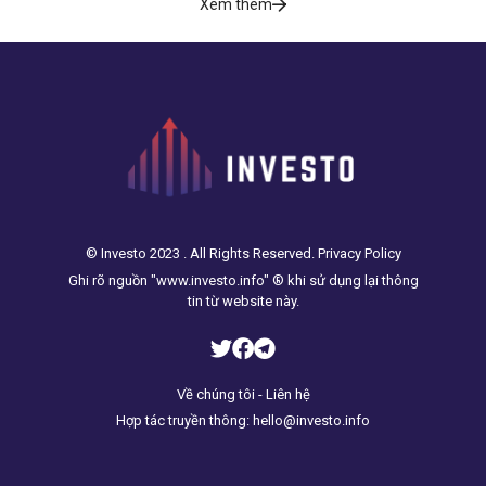
Xem thêm
© Investo 2023 . All Rights Reserved. Privacy Policy
Ghi rõ nguồn "www.investo.info" ® khi sử dụng lại thông
tin từ website này.
Về chúng tôi - Liên hệ
Hợp tác truyền thông: hello@investo.info