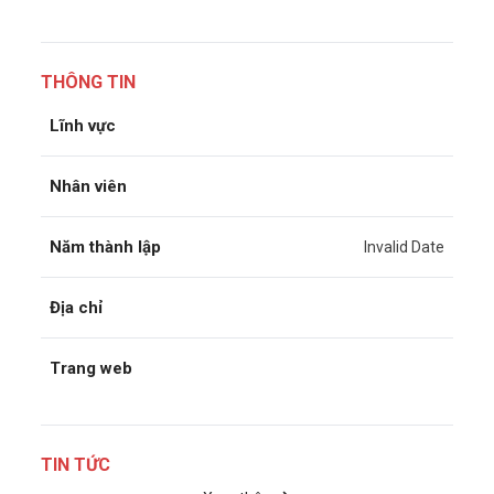
THÔNG TIN
Lĩnh vực
Nhân viên
Năm thành lập
Invalid Date
Địa chỉ
Trang web
TIN TỨC