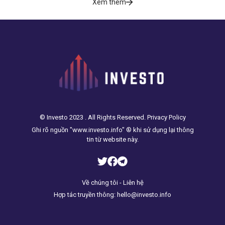
Xem thêm
© Investo 2023 . All Rights Reserved. Privacy Policy
Ghi rõ nguồn "www.investo.info" ® khi sử dụng lại thông
tin từ website này.
Về chúng tôi - Liên hệ
Hợp tác truyền thông: hello@investo.info