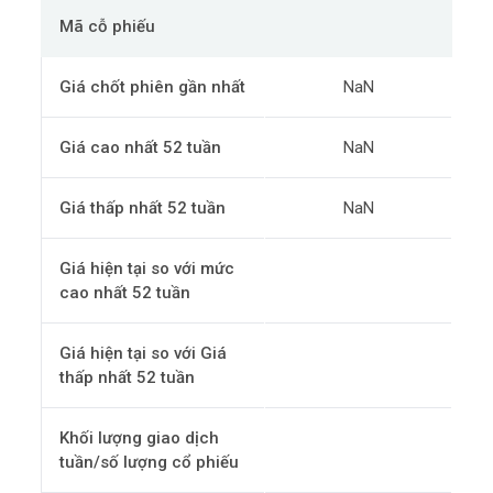
Mã cỗ phiếu
Giá chốt phiên gần nhất
NaN
Giá cao nhất 52 tuần
NaN
Giá thấp nhất 52 tuần
NaN
Giá hiện tại so với mức
cao nhất 52 tuần
Giá hiện tại so với Giá
thấp nhất 52 tuần
Khối lượng giao dịch
tuần/số lượng cổ phiếu