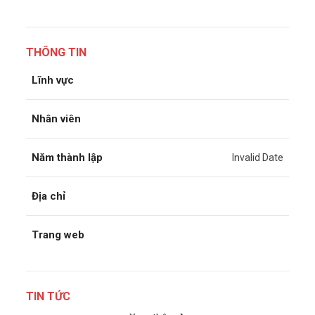
THÔNG TIN
Lĩnh vực
Nhân viên
Năm thành lập
Invalid Date
Địa chỉ
Trang web
TIN TỨC