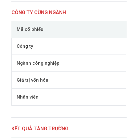
CÔNG TY CÙNG NGÀNH
Mã cổ phiếu
Công ty
Ngành công nghiệp
Giá trị vốn hóa
Nhân viên
KẾT QUẢ TĂNG TRƯỞNG