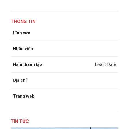
THÔNG TIN
Lĩnh vực
Nhân viên
Năm thành lập
Invalid Date
Địa chỉ
Trang web
TIN TỨC