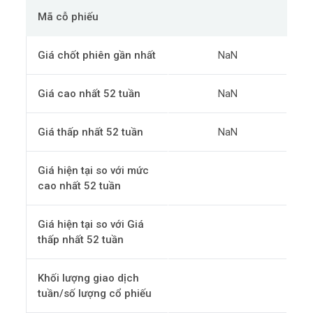
Mã cỗ phiếu
Giá chốt phiên gần nhất
NaN
Giá cao nhất 52 tuần
NaN
Giá thấp nhất 52 tuần
NaN
Giá hiện tại so với mức
cao nhất 52 tuần
Giá hiện tại so với Giá
thấp nhất 52 tuần
Khối lượng giao dịch
tuần/số lượng cổ phiếu