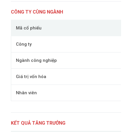
CÔNG TY CÙNG NGÀNH
Mã cổ phiếu
Công ty
Ngành công nghiệp
Giá trị vốn hóa
Nhân viên
KẾT QUẢ TĂNG TRƯỞNG