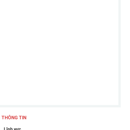
THÔNG TIN
Lĩnh vực