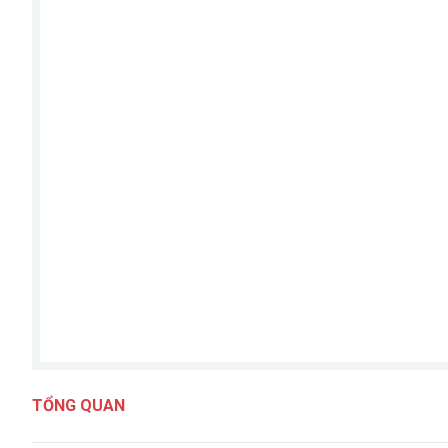
TỔNG QUAN