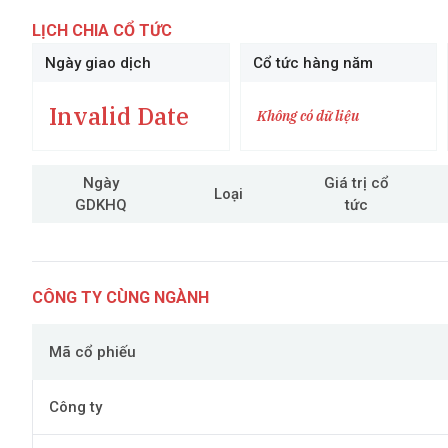
LỊCH CHIA CỔ TỨC
Ngày giao dịch
Cổ tức hàng năm
Invalid Date
Không có dữ liệu
Ngày
Giá trị cổ
Loại
GDKHQ
tức
CÔNG TY CÙNG NGÀNH
Mã cổ phiếu
Công ty