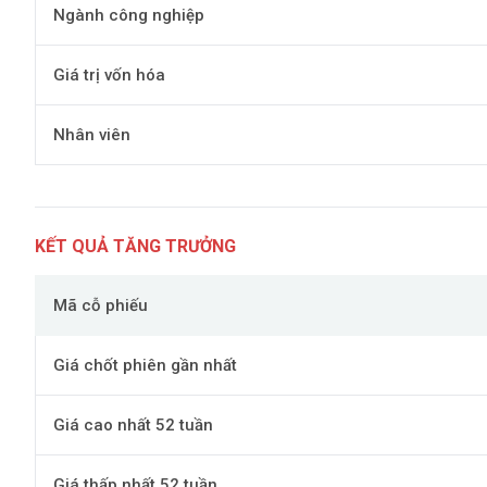
Ngành công nghiệp
Giá trị vốn hóa
Nhân viên
KẾT QUẢ TĂNG TRƯỞNG
Mã cỗ phiếu
Giá chốt phiên gần nhất
Giá cao nhất 52 tuần
Giá thấp nhất 52 tuần