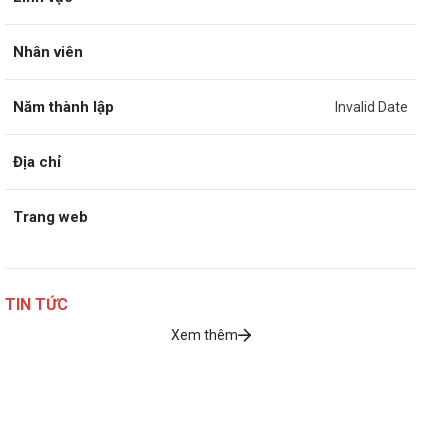
Nhân viên
Năm thành lập
Invalid Date
Địa chỉ
Trang web
TIN TỨC
Xem thêm