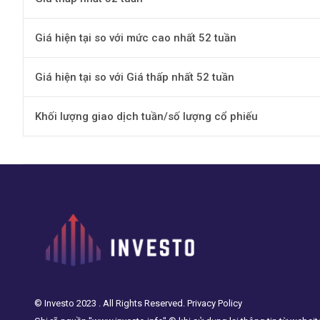
Giá hiện tại so với mức cao nhất 52 tuần
Giá hiện tại so với Giá thấp nhất 52 tuần
Khối lượng giao dịch tuần/số lượng cổ phiếu
© Investo 2023 . All Rights Reserved. Privacy Policy