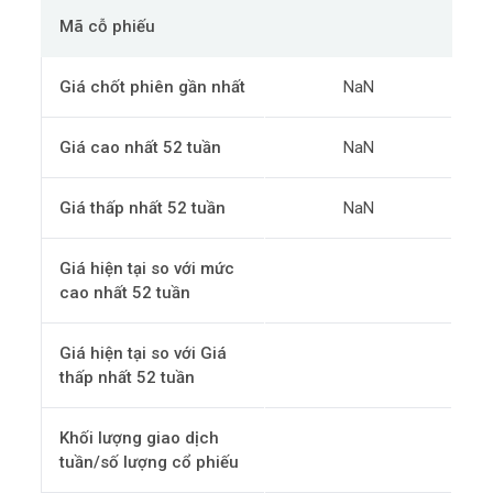
Mã cỗ phiếu
Giá chốt phiên gần nhất
NaN
Giá cao nhất 52 tuần
NaN
Giá thấp nhất 52 tuần
NaN
Giá hiện tại so với mức
cao nhất 52 tuần
Giá hiện tại so với Giá
thấp nhất 52 tuần
Khối lượng giao dịch
tuần/số lượng cổ phiếu