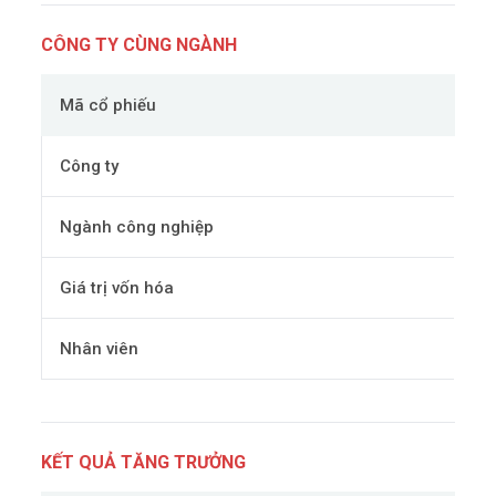
CÔNG TY CÙNG NGÀNH
Mã cổ phiếu
Công ty
Ngành công nghiệp
Giá trị vốn hóa
Nhân viên
KẾT QUẢ TĂNG TRƯỞNG