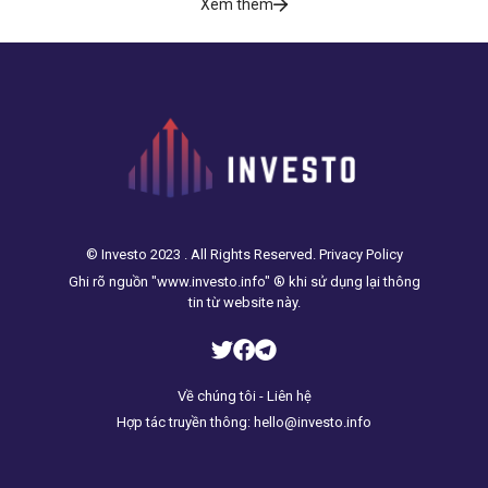
Xem thêm
© Investo 2023 . All Rights Reserved. Privacy Policy
Ghi rõ nguồn "www.investo.info" ® khi sử dụng lại thông
tin từ website này.
Về chúng tôi - Liên hệ
Hợp tác truyền thông: hello@investo.info