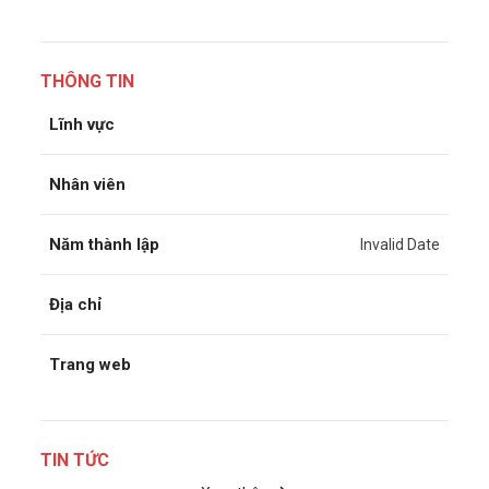
THÔNG TIN
Lĩnh vực
Nhân viên
Năm thành lập
Invalid Date
Địa chỉ
Trang web
TIN TỨC