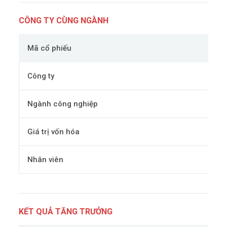
CÔNG TY CÙNG NGÀNH
Mã cổ phiếu
Công ty
Ngành công nghiệp
Giá trị vốn hóa
Nhân viên
KẾT QUẢ TĂNG TRƯỞNG