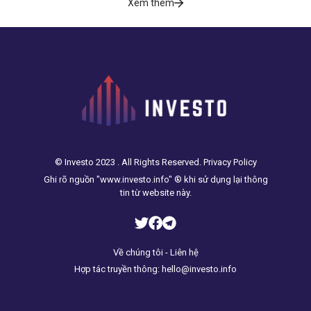
Xem thêm
© Investo 2023 . All Rights Reserved. Privacy Policy
Ghi rõ nguồn "www.investo.info" ® khi sử dụng lại thông
tin từ website này.
Về chúng tôi - Liên hệ
Hợp tác truyền thông: hello@investo.info