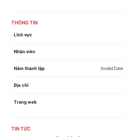
THÔNG TIN
Lĩnh vực
Nhân viên
Năm thành lập
Invalid Date
Địa chỉ
Trang web
TIN TỨC