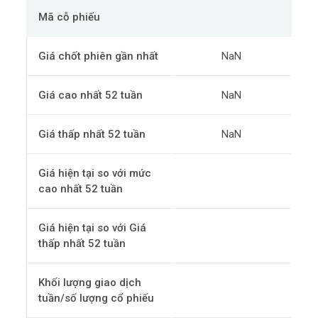
Mã cỗ phiếu
Giá chốt phiên gần nhất
NaN
Giá cao nhất 52 tuần
NaN
Giá thấp nhất 52 tuần
NaN
Giá hiện tại so với mức
cao nhất 52 tuần
Giá hiện tại so với Giá
thấp nhất 52 tuần
Khối lượng giao dịch
tuần/số lượng cổ phiếu