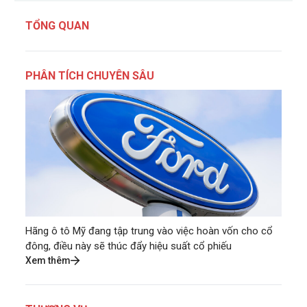
TỔNG QUAN
PHÂN TÍCH CHUYÊN SÂU
Hãng ô tô Mỹ đang tập trung vào việc hoàn vốn cho cổ
đông, điều này sẽ thúc đẩy hiệu suất cổ phiếu
Xem thêm