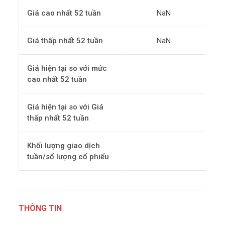
Giá cao nhất 52 tuần
NaN
Giá thấp nhất 52 tuần
NaN
Giá hiện tại so với mức
cao nhất 52 tuần
Giá hiện tại so với Giá
thấp nhất 52 tuần
Khối lượng giao dịch
tuần/số lượng cổ phiếu
THÔNG TIN