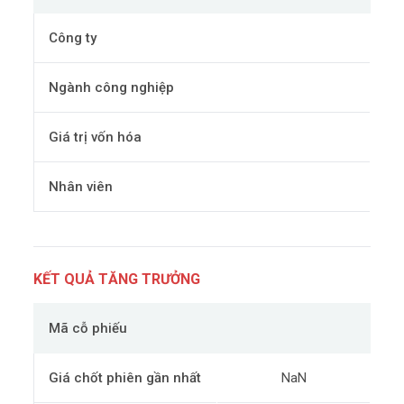
Công ty
Ngành công nghiệp
Giá trị vốn hóa
Nhân viên
KẾT QUẢ TĂNG TRƯỞNG
Mã cỗ phiếu
Giá chốt phiên gần nhất
NaN