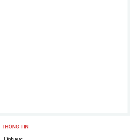
THÔNG TIN
Lĩnh vực