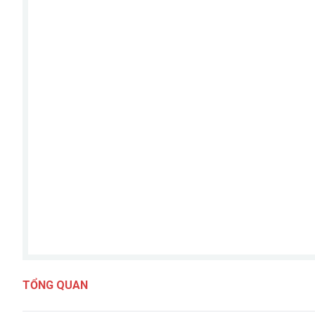
TỔNG QUAN