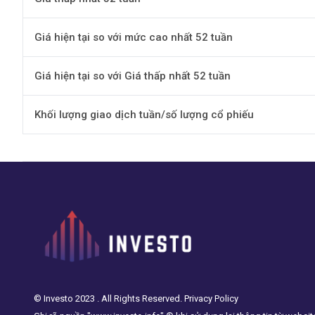
Giá hiện tại so với mức cao nhất 52 tuần
Giá hiện tại so với Giá thấp nhất 52 tuần
Khối lượng giao dịch tuần/số lượng cổ phiếu
© Investo 2023 . All Rights Reserved. Privacy Policy