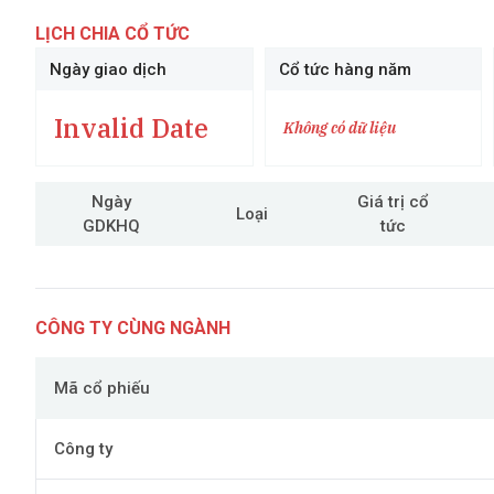
LỊCH CHIA CỔ TỨC
Ngày giao dịch
Cổ tức hàng năm
Invalid Date
Không có dữ liệu
Ngày
Giá trị cổ
Loại
GDKHQ
tức
CÔNG TY CÙNG NGÀNH
Mã cổ phiếu
Công ty