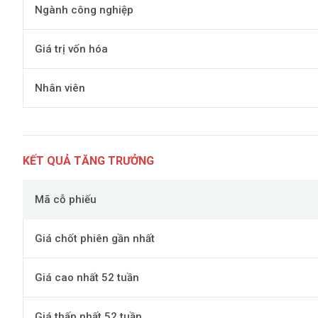
Ngành công nghiệp
Giá trị vốn hóa
Nhân viên
KẾT QUẢ TĂNG TRƯỞNG
Mã cỗ phiếu
Giá chốt phiên gần nhất
Giá cao nhất 52 tuần
Giá thấp nhất 52 tuần