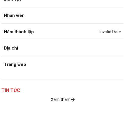
Nhân viên
Năm thành lập
Invalid Date
Địa chỉ
Trang web
TIN TỨC
Xem thêm