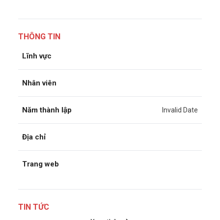
THÔNG TIN
Lĩnh vực
Nhân viên
Năm thành lập
Invalid Date
Địa chỉ
Trang web
TIN TỨC