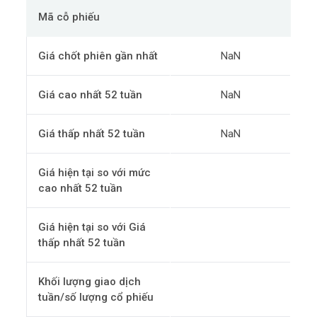
Mã cỗ phiếu
Giá chốt phiên gần nhất
NaN
Giá cao nhất 52 tuần
NaN
Giá thấp nhất 52 tuần
NaN
Giá hiện tại so với mức
cao nhất 52 tuần
Giá hiện tại so với Giá
thấp nhất 52 tuần
Khối lượng giao dịch
tuần/số lượng cổ phiếu