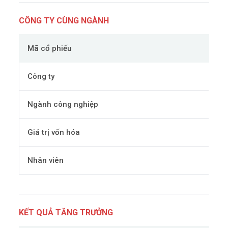
CÔNG TY CÙNG NGÀNH
Mã cổ phiếu
Công ty
Ngành công nghiệp
Giá trị vốn hóa
Nhân viên
KẾT QUẢ TĂNG TRƯỞNG