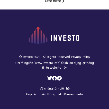
Xem thêm
© Investo 2023 . All Rights Reserved. Privacy Policy
Ghi rõ nguồn "www.investo.info" ® khi sử dụng lại thông
tin từ website này.
Về chúng tôi - Liên hệ
Hợp tác truyền thông: hello@investo.info