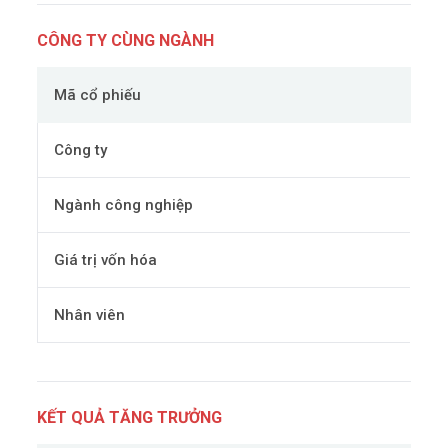
CÔNG TY CÙNG NGÀNH
Mã cổ phiếu
Công ty
Ngành công nghiệp
Giá trị vốn hóa
Nhân viên
KẾT QUẢ TĂNG TRƯỞNG