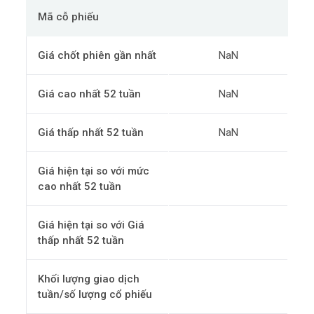
Mã cỗ phiếu
Giá chốt phiên gần nhất
NaN
Giá cao nhất 52 tuần
NaN
Giá thấp nhất 52 tuần
NaN
Giá hiện tại so với mức
cao nhất 52 tuần
Giá hiện tại so với Giá
thấp nhất 52 tuần
Khối lượng giao dịch
tuần/số lượng cổ phiếu