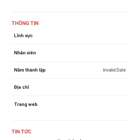
THÔNG TIN
Lĩnh vực
Nhân viên
Năm thành lập
Invalid Date
Địa chỉ
Trang web
TIN TỨC