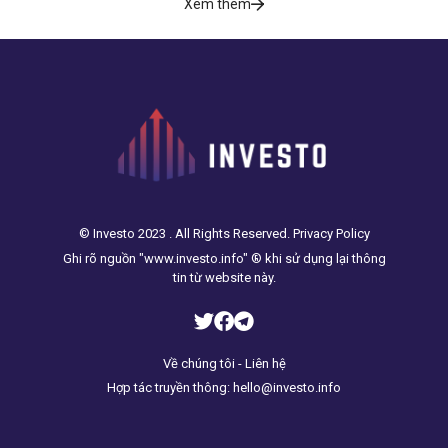
Xem thêm
© Investo 2023 . All Rights Reserved. Privacy Policy
Ghi rõ nguồn "www.investo.info" ® khi sử dụng lại thông
tin từ website này.
Về chúng tôi - Liên hệ
Hợp tác truyền thông: hello@investo.info