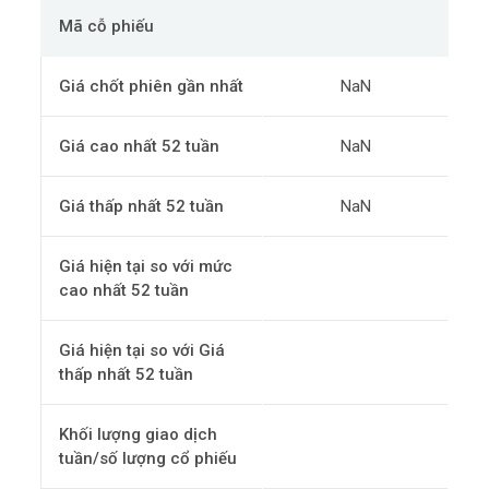
Mã cỗ phiếu
Giá chốt phiên gần nhất
NaN
Giá cao nhất 52 tuần
NaN
Giá thấp nhất 52 tuần
NaN
Giá hiện tại so với mức
cao nhất 52 tuần
Giá hiện tại so với Giá
thấp nhất 52 tuần
Khối lượng giao dịch
tuần/số lượng cổ phiếu