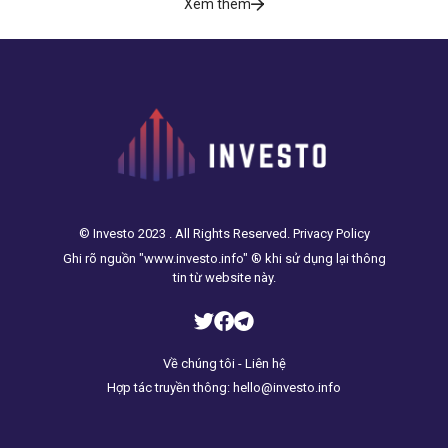
Xem thêm
© Investo 2023 . All Rights Reserved. Privacy Policy
Ghi rõ nguồn "www.investo.info" ® khi sử dụng lại thông
tin từ website này.
Về chúng tôi - Liên hệ
Hợp tác truyền thông: hello@investo.info