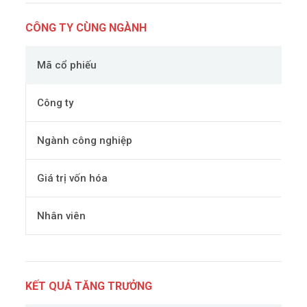
CÔNG TY CÙNG NGÀNH
Mã cổ phiếu
Công ty
Ngành công nghiệp
Giá trị vốn hóa
Nhân viên
KẾT QUẢ TĂNG TRƯỞNG