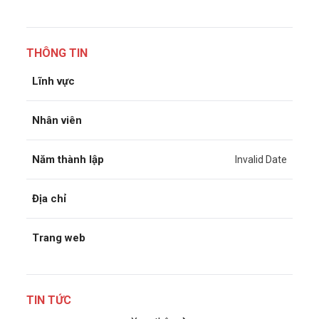
THÔNG TIN
Lĩnh vực
Nhân viên
Năm thành lập
Invalid Date
Địa chỉ
Trang web
TIN TỨC