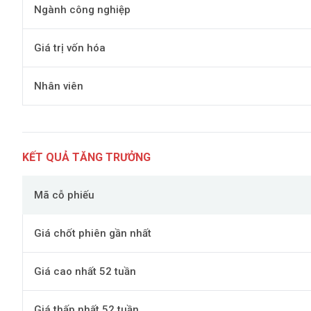
Ngành công nghiệp
Giá trị vốn hóa
Nhân viên
KẾT QUẢ TĂNG TRƯỞNG
Mã cỗ phiếu
Giá chốt phiên gần nhất
Giá cao nhất 52 tuần
Giá thấp nhất 52 tuần