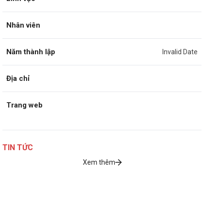
Nhân viên
Năm thành lập
Invalid Date
Địa chỉ
Trang web
TIN TỨC
Xem thêm