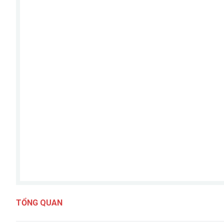
TỔNG QUAN