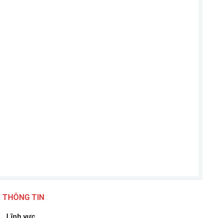
THÔNG TIN
Lĩnh vực