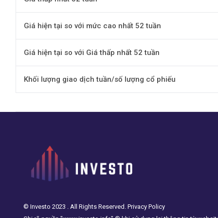
Giá hiện tại so với mức cao nhất 52 tuần
Giá hiện tại so với Giá thấp nhất 52 tuần
Khối lượng giao dịch tuần/số lượng cổ phiếu
© Investo 2023 . All Rights Reserved. Privacy Policy