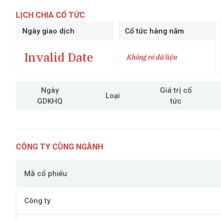
LỊCH CHIA CỔ TỨC
Ngày giao dịch
Cổ tức hàng năm
Invalid Date
Không có dữ liệu
Ngày
Giá trị cổ
Loại
GDKHQ
tức
CÔNG TY CÙNG NGÀNH
Mã cổ phiếu
Công ty