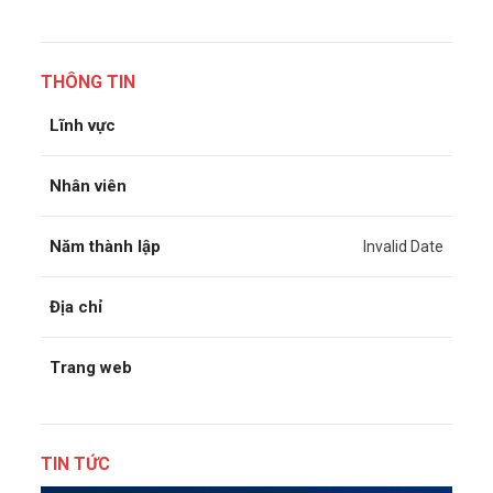
THÔNG TIN
Lĩnh vực
Nhân viên
Năm thành lập
Invalid Date
Địa chỉ
Trang web
TIN TỨC