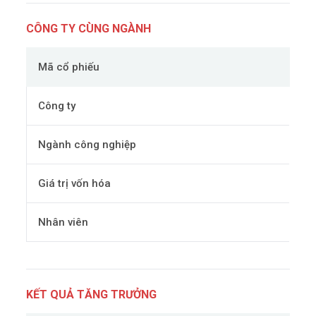
CÔNG TY CÙNG NGÀNH
Mã cổ phiếu
Công ty
Ngành công nghiệp
Giá trị vốn hóa
Nhân viên
KẾT QUẢ TĂNG TRƯỞNG