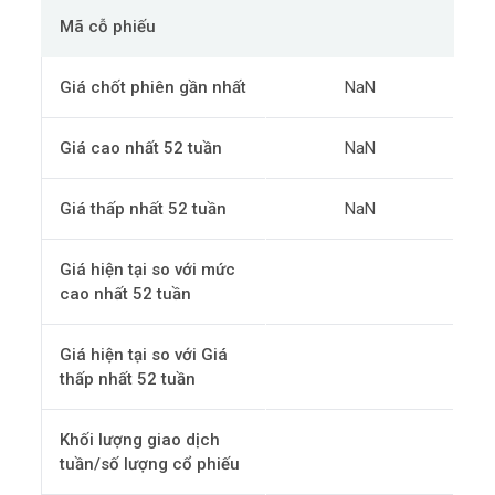
Mã cỗ phiếu
Giá chốt phiên gần nhất
NaN
Giá cao nhất 52 tuần
NaN
Giá thấp nhất 52 tuần
NaN
Giá hiện tại so với mức
cao nhất 52 tuần
Giá hiện tại so với Giá
thấp nhất 52 tuần
Khối lượng giao dịch
tuần/số lượng cổ phiếu