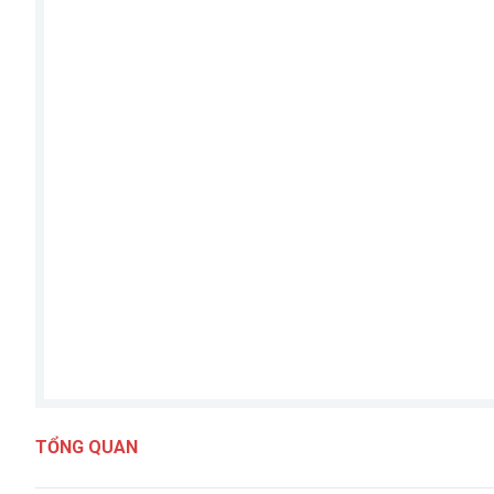
TỔNG QUAN