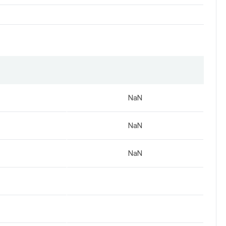
NaN
NaN
NaN