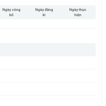
Ngày công
Ngày đăng
Ngày thực
bố
kí
hiện