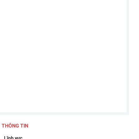
THÔNG TIN
Lĩnh vực