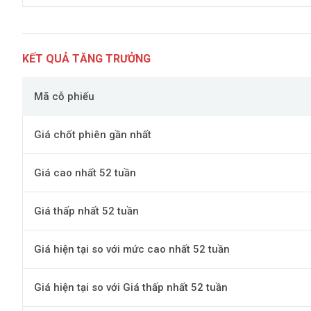
KẾT QUẢ TĂNG TRƯỞNG
Mã cỗ phiếu
Giá chốt phiên gần nhất
Giá cao nhất 52 tuần
Giá thấp nhất 52 tuần
Giá hiện tại so với mức cao nhất 52 tuần
Giá hiện tại so với Giá thấp nhất 52 tuần