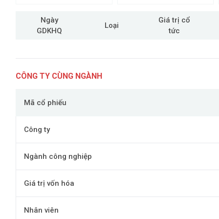
Ngày
Giá trị cổ
Loại
GDKHQ
tức
CÔNG TY CÙNG NGÀNH
Mã cổ phiếu
Công ty
Ngành công nghiệp
Giá trị vốn hóa
Nhân viên