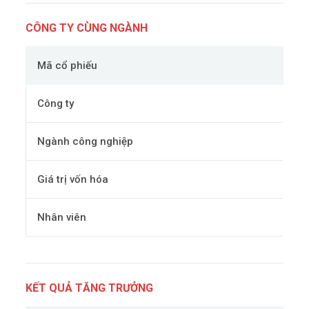
CÔNG TY CÙNG NGÀNH
Mã cổ phiếu
Công ty
Ngành công nghiệp
Giá trị vốn hóa
Nhân viên
KẾT QUẢ TĂNG TRƯỞNG