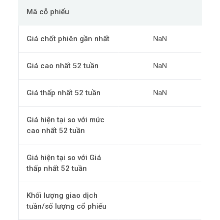
Mã cỗ phiếu
Giá chốt phiên gần nhất
NaN
Giá cao nhất 52 tuần
NaN
Giá thấp nhất 52 tuần
NaN
Giá hiện tại so với mức
cao nhất 52 tuần
Giá hiện tại so với Giá
thấp nhất 52 tuần
Khối lượng giao dịch
tuần/số lượng cổ phiếu