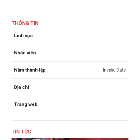
THÔNG TIN
Lĩnh vực
Nhân viên
Năm thành lập
Invalid Date
Địa chỉ
Trang web
TIN TỨC