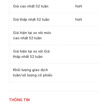
Giá cao nhất 52 tuần
NaN
Giá thấp nhất 52 tuần
NaN
Giá hiện tại so với mức
cao nhất 52 tuần
Giá hiện tại so với Giá
thấp nhất 52 tuần
Khối lượng giao dịch
tuần/số lượng cổ phiếu
THÔNG TIN