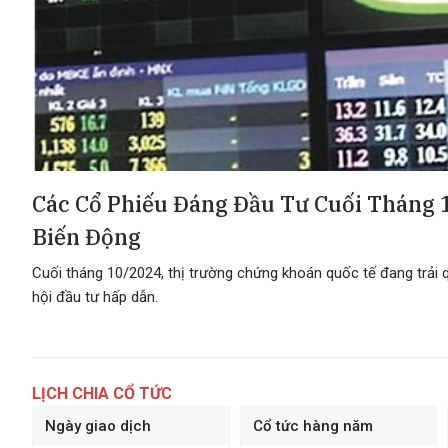
Các Cổ Phiếu Đáng Đầu Tư Cuối Tháng 
Biến Động
Cuối tháng 10/2024, thị trường chứng khoán quốc tế đang trải 
hội đầu tư hấp dẫn.
LỊCH CHIA CỔ TỨC
Ngày giao dịch
Cổ tức hàng năm