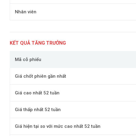
Nhân viên
KẾT QUẢ TĂNG TRƯỞNG
Mã cỗ phiếu
Giá chốt phiên gần nhất
Giá cao nhất 52 tuần
Giá thấp nhất 52 tuần
Giá hiện tại so với mức cao nhất 52 tuần