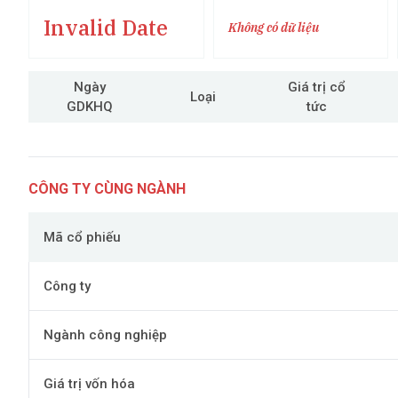
Invalid Date
Không có dữ liệu
Ngày
Giá trị cổ
Loại
GDKHQ
tức
CÔNG TY CÙNG NGÀNH
Mã cổ phiếu
Công ty
Ngành công nghiệp
Giá trị vốn hóa