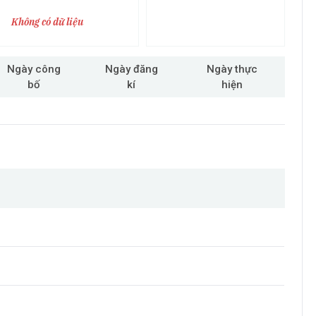
Không có dữ liệu
Ngày công
Ngày đăng
Ngày thực
bố
kí
hiện