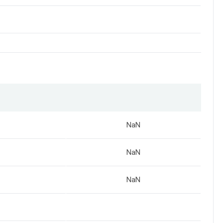
NaN
NaN
NaN