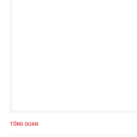
TỔNG QUAN