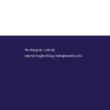
Về chúng tôi - Liên hệ
Hợp tác truyền thông: hello@investo.info