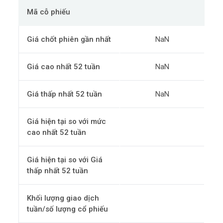
Mã cỗ phiếu
Giá chốt phiên gần nhất
NaN
Giá cao nhất 52 tuần
NaN
Giá thấp nhất 52 tuần
NaN
Giá hiện tại so với mức
cao nhất 52 tuần
Giá hiện tại so với Giá
thấp nhất 52 tuần
Khối lượng giao dịch
tuần/số lượng cổ phiếu