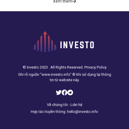
Xem thêm
© Investo 2023 . All Rights Reserved. Privacy Policy
Ghi rõ nguồn "www.investo.info" ® khi sử dụng lại thông
tin từ website này.
Về chúng tôi - Liên hệ
Hợp tác truyền thông: hello@investo.info