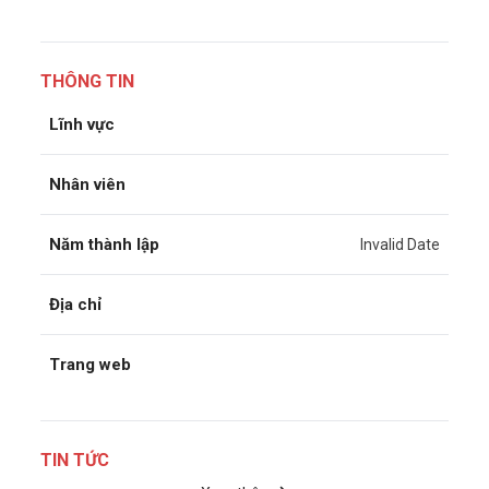
THÔNG TIN
Lĩnh vực
Nhân viên
Năm thành lập
Invalid Date
Địa chỉ
Trang web
TIN TỨC