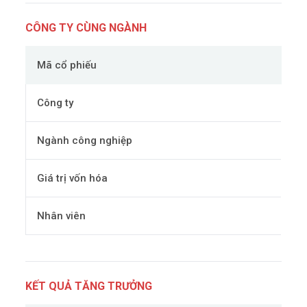
CÔNG TY CÙNG NGÀNH
Mã cổ phiếu
Công ty
Ngành công nghiệp
Giá trị vốn hóa
Nhân viên
KẾT QUẢ TĂNG TRƯỞNG