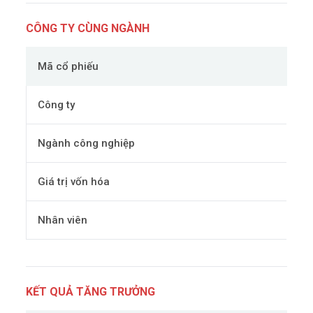
CÔNG TY CÙNG NGÀNH
Mã cổ phiếu
Công ty
Ngành công nghiệp
Giá trị vốn hóa
Nhân viên
KẾT QUẢ TĂNG TRƯỞNG