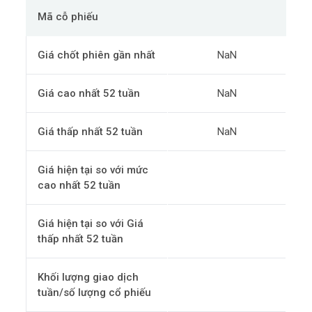
Mã cỗ phiếu
Giá chốt phiên gần nhất
NaN
Giá cao nhất 52 tuần
NaN
Giá thấp nhất 52 tuần
NaN
Giá hiện tại so với mức
cao nhất 52 tuần
Giá hiện tại so với Giá
thấp nhất 52 tuần
Khối lượng giao dịch
tuần/số lượng cổ phiếu