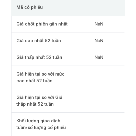
Mã cỗ phiếu
Giá chốt phiên gần nhất
NaN
Giá cao nhất 52 tuần
NaN
Giá thấp nhất 52 tuần
NaN
Giá hiện tại so với mức
cao nhất 52 tuần
Giá hiện tại so với Giá
thấp nhất 52 tuần
Khối lượng giao dịch
tuần/số lượng cổ phiếu