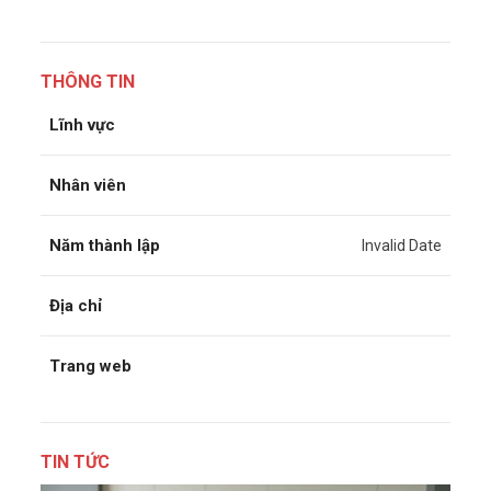
THÔNG TIN
Lĩnh vực
Nhân viên
Năm thành lập
Invalid Date
Địa chỉ
Trang web
TIN TỨC