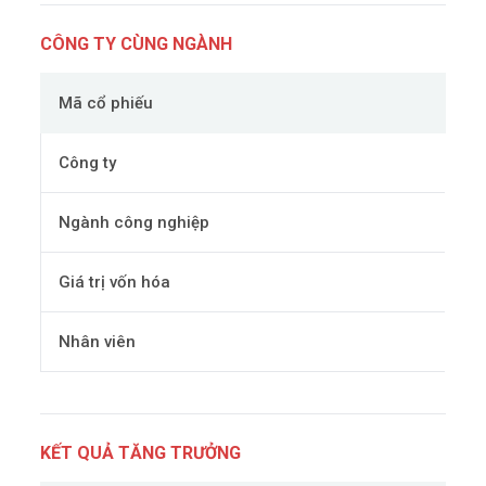
CÔNG TY CÙNG NGÀNH
Mã cổ phiếu
Công ty
Ngành công nghiệp
Giá trị vốn hóa
Nhân viên
KẾT QUẢ TĂNG TRƯỞNG