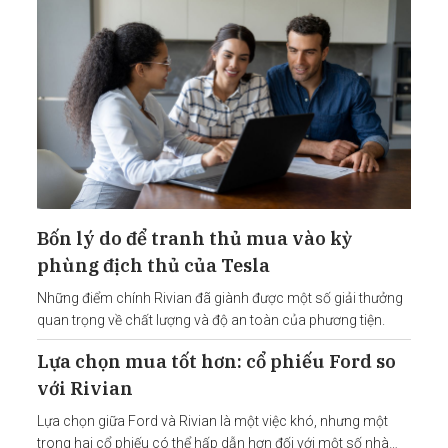
Bốn lý do để tranh thủ mua vào kỳ
phùng địch thủ của Tesla
Những điểm chính Rivian đã giành được một số giải thưởng
quan trọng về chất lượng và độ an toàn của phương tiện.
Lựa chọn mua tốt hơn: cổ phiếu Ford so
với Rivian
Lựa chọn giữa Ford và Rivian là một việc khó, nhưng một
trong hai cổ phiếu có thể hấp dẫn hơn đối với một số nhà