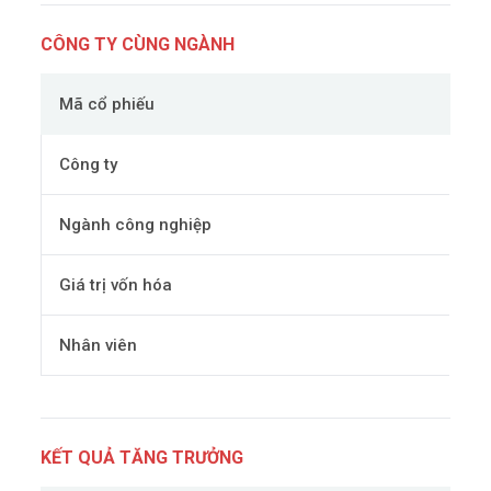
CÔNG TY CÙNG NGÀNH
Mã cổ phiếu
Công ty
Ngành công nghiệp
Giá trị vốn hóa
Nhân viên
KẾT QUẢ TĂNG TRƯỞNG