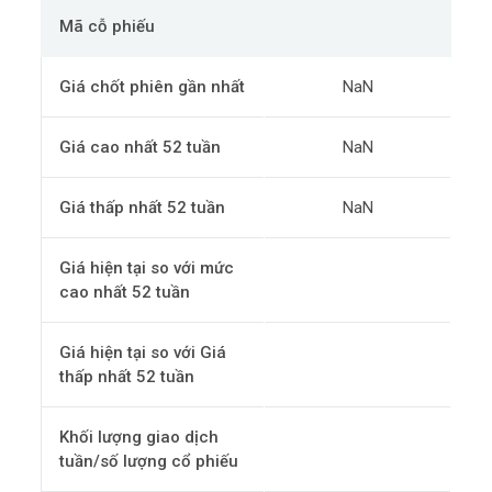
Mã cỗ phiếu
Giá chốt phiên gần nhất
NaN
Giá cao nhất 52 tuần
NaN
Giá thấp nhất 52 tuần
NaN
Giá hiện tại so với mức
cao nhất 52 tuần
Giá hiện tại so với Giá
thấp nhất 52 tuần
Khối lượng giao dịch
tuần/số lượng cổ phiếu