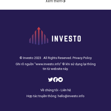
Xem thêm
© Investo 2023 . All Rights Reserved. Privacy Policy
Ghi rõ nguồn "www.investo.info" ® khi sử dụng lại thông
tin từ website này.
Về chúng tôi - Liên hệ
Hợp tác truyền thông: hello@investo.info