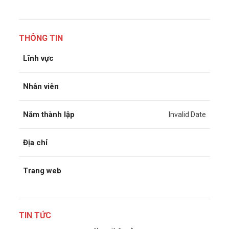
THÔNG TIN
Lĩnh vực
Nhân viên
Năm thành lập
Invalid Date
Địa chỉ
Trang web
TIN TỨC