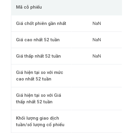
Mã cỗ phiếu
Giá chốt phiên gần nhất
NaN
Giá cao nhất 52 tuần
NaN
Giá thấp nhất 52 tuần
NaN
Giá hiện tại so với mức
cao nhất 52 tuần
Giá hiện tại so với Giá
thấp nhất 52 tuần
Khối lượng giao dịch
tuần/số lượng cổ phiếu