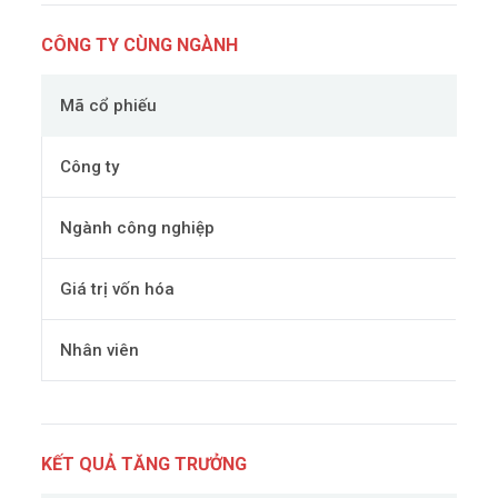
CÔNG TY CÙNG NGÀNH
Mã cổ phiếu
Công ty
Ngành công nghiệp
Giá trị vốn hóa
Nhân viên
KẾT QUẢ TĂNG TRƯỞNG