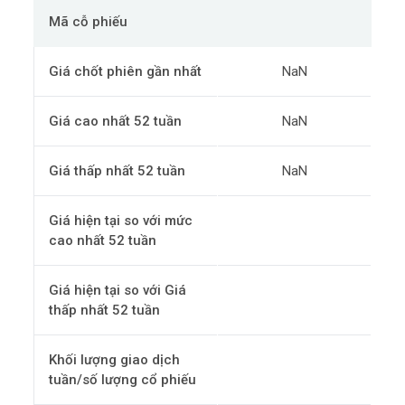
Mã cỗ phiếu
Giá chốt phiên gần nhất
NaN
Giá cao nhất 52 tuần
NaN
Giá thấp nhất 52 tuần
NaN
Giá hiện tại so với mức
cao nhất 52 tuần
Giá hiện tại so với Giá
thấp nhất 52 tuần
Khối lượng giao dịch
tuần/số lượng cổ phiếu