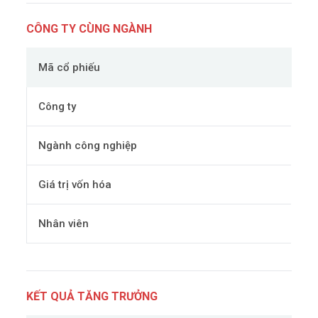
CÔNG TY CÙNG NGÀNH
Mã cổ phiếu
Công ty
Ngành công nghiệp
Giá trị vốn hóa
Nhân viên
KẾT QUẢ TĂNG TRƯỞNG