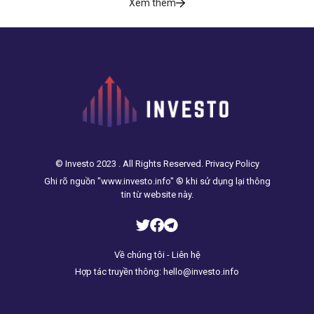
Xem thêm
© Investo 2023 . All Rights Reserved. Privacy Policy
Ghi rõ nguồn "www.investo.info" ® khi sử dụng lại thông
tin từ website này.
Về chúng tôi - Liên hệ
Hợp tác truyền thông: hello@investo.info