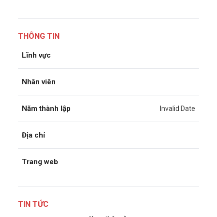
THÔNG TIN
Lĩnh vực
Nhân viên
Năm thành lập
Invalid Date
Địa chỉ
Trang web
TIN TỨC