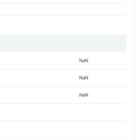
NaN
NaN
NaN