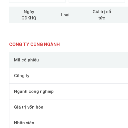
Ngày
Giá trị cổ
Loại
GDKHQ
tức
CÔNG TY CÙNG NGÀNH
Mã cổ phiếu
Công ty
Ngành công nghiệp
Giá trị vốn hóa
Nhân viên