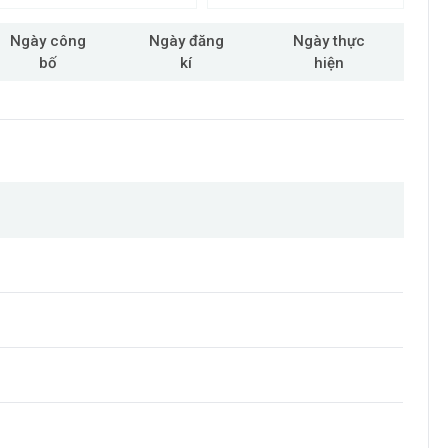
Ngày công
Ngày đăng
Ngày thực
bố
kí
hiện