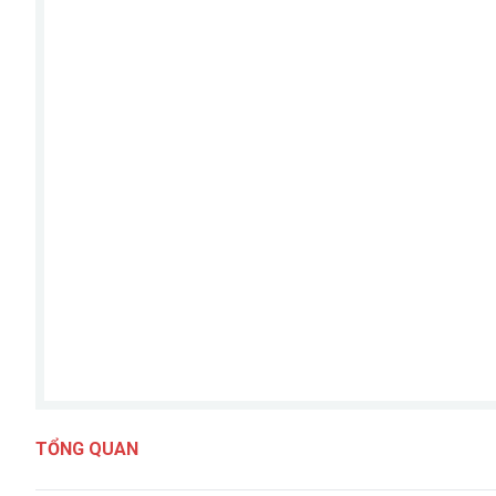
TỔNG QUAN