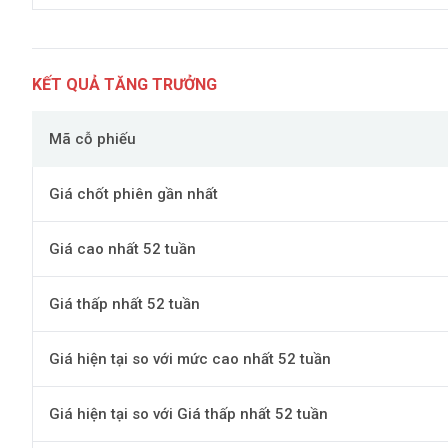
KẾT QUẢ TĂNG TRƯỞNG
Mã cỗ phiếu
Giá chốt phiên gần nhất
Giá cao nhất 52 tuần
Giá thấp nhất 52 tuần
Giá hiện tại so với mức cao nhất 52 tuần
Giá hiện tại so với Giá thấp nhất 52 tuần