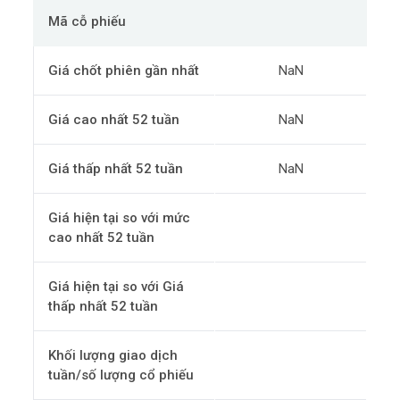
Mã cỗ phiếu
Giá chốt phiên gần nhất
NaN
Giá cao nhất 52 tuần
NaN
Giá thấp nhất 52 tuần
NaN
Giá hiện tại so với mức
cao nhất 52 tuần
Giá hiện tại so với Giá
thấp nhất 52 tuần
Khối lượng giao dịch
tuần/số lượng cổ phiếu