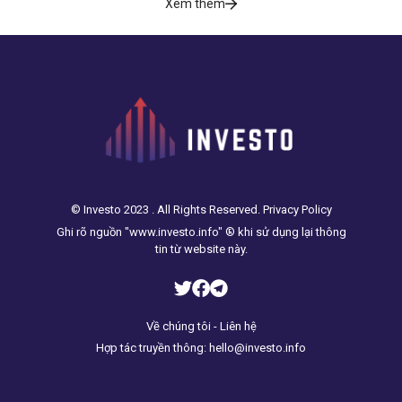
Xem thêm
© Investo 2023 . All Rights Reserved. Privacy Policy
Ghi rõ nguồn "www.investo.info" ® khi sử dụng lại thông
tin từ website này.
Về chúng tôi - Liên hệ
Hợp tác truyền thông: hello@investo.info