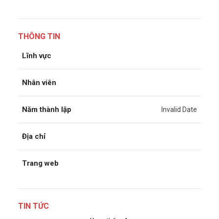
THÔNG TIN
Lĩnh vực
Nhân viên
Năm thành lập
Invalid Date
Địa chỉ
Trang web
TIN TỨC