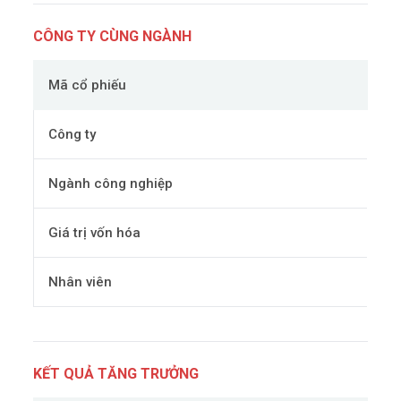
CÔNG TY CÙNG NGÀNH
Mã cổ phiếu
Công ty
Ngành công nghiệp
Giá trị vốn hóa
Nhân viên
KẾT QUẢ TĂNG TRƯỞNG