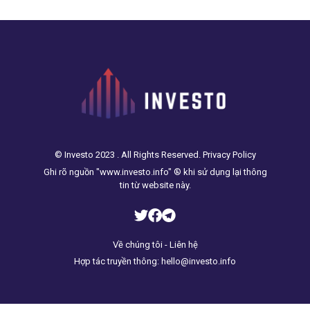
© Investo 2023 . All Rights Reserved. Privacy Policy
Ghi rõ nguồn "www.investo.info" ® khi sử dụng lại thông
tin từ website này.
Về chúng tôi - Liên hệ
Hợp tác truyền thông: hello@investo.info