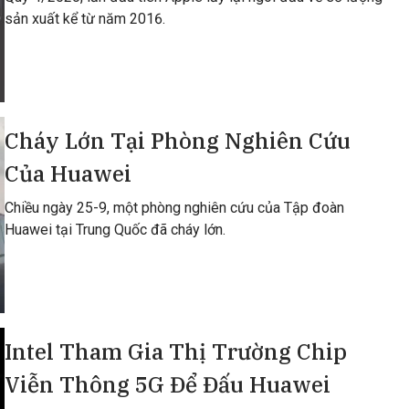
sản xuất kể từ năm 2016.
Cháy Lớn Tại Phòng Nghiên Cứu
Của Huawei
Chiều ngày 25-9, một phòng nghiên cứu của Tập đoàn
Huawei tại Trung Quốc đã cháy lớn.
Intel Tham Gia Thị Trường Chip
Viễn Thông 5G Để Đấu Huawei