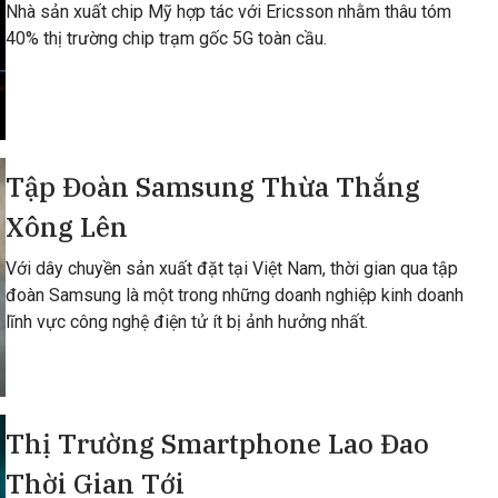
Nhà sản xuất chip Mỹ hợp tác với Ericsson nhằm thâu tóm
40% thị trường chip trạm gốc 5G toàn cầu.
Tập Đoàn Samsung Thừa Thắng
Xông Lên
Với dây chuyền sản xuất đặt tại Việt Nam, thời gian qua tập
đoàn Samsung là một trong những doanh nghiệp kinh doanh
lĩnh vực công nghệ điện tử ít bị ảnh hưởng nhất.
Thị Trường Smartphone Lao Đao
Thời Gian Tới