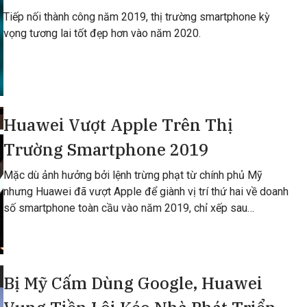
Tiếp nối thành công năm 2019, thị trường smartphone kỳ
vọng tương lai tốt đẹp hơn vào năm 2020.
Huawei Vượt Apple Trên Thị
Trường Smartphone 2019
Mặc dù ảnh hưởng bởi lệnh trừng phạt từ chính phủ Mỹ
nhưng Huawei đã vượt Apple để giành vị trí thứ hai về doanh
số smartphone toàn cầu vào năm 2019, chỉ xếp sau
Samsung.
Bị Mỹ Cấm Dùng Google, Huawei