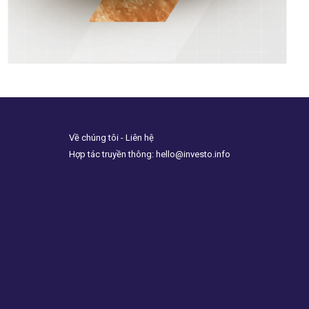
Về chúng tôi - Liên hệ
Hợp tác truyền thông: hello@investo.info