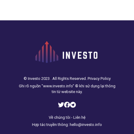
© Investo 2023 . All Rights Reserved. Privacy Policy
Ghi rõ nguồn "www.investo.info" ® khi sử dụng lại thông
tin từ website này.
Về chúng tôi - Liên hệ
Hợp tác truyền thông: hello@investo.info