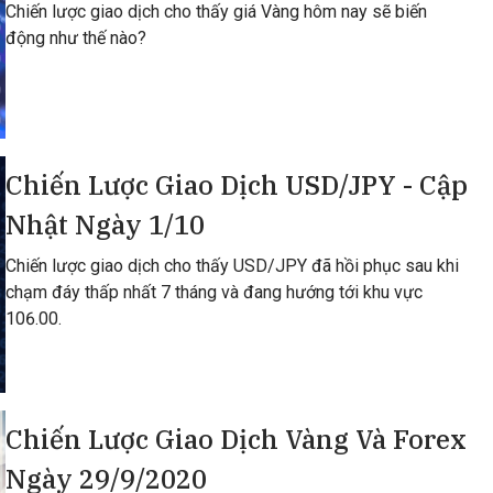
Chiến lược giao dịch cho thấy giá Vàng hôm nay sẽ biến
động như thế nào?
Chiến Lược Giao Dịch USD/JPY - Cập
Nhật Ngày 1/10
Chiến lược giao dịch cho thấy USD/JPY đã hồi phục sau khi
chạm đáy thấp nhất 7 tháng và đang hướng tới khu vực
106.00.
Chiến Lược Giao Dịch Vàng Và Forex
Ngày 29/9/2020