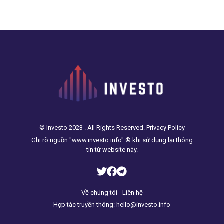
© Investo 2023 . All Rights Reserved. Privacy Policy
Ghi rõ nguồn "www.investo.info" ® khi sử dụng lại thông
tin từ website này.
Về chúng tôi - Liên hệ
Hợp tác truyền thông: hello@investo.info