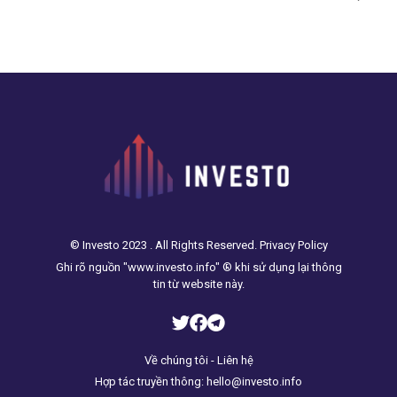
© Investo 2023 . All Rights Reserved. Privacy Policy
Ghi rõ nguồn "www.investo.info" ® khi sử dụng lại thông
tin từ website này.
Về chúng tôi - Liên hệ
Hợp tác truyền thông: hello@investo.info