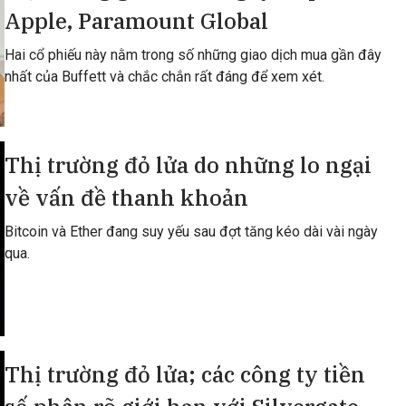
Apple, Paramount Global
Hai cổ phiếu này nằm trong số những giao dịch mua gần đây
nhất của Buffett và chắc chắn rất đáng để xem xét.
Thị trường đỏ lửa do những lo ngại
về vấn đề thanh khoản
Bitcoin và Ether đang suy yếu sau đợt tăng kéo dài vài ngày
qua.
Thị trường đỏ lửa; các công ty tiền